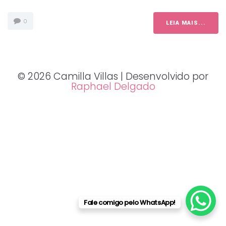
0
LEIA MAIS...
© 2026 Camilla Villas | Desenvolvido por
Raphael Delgado
Fale comigo pelo WhatsApp!