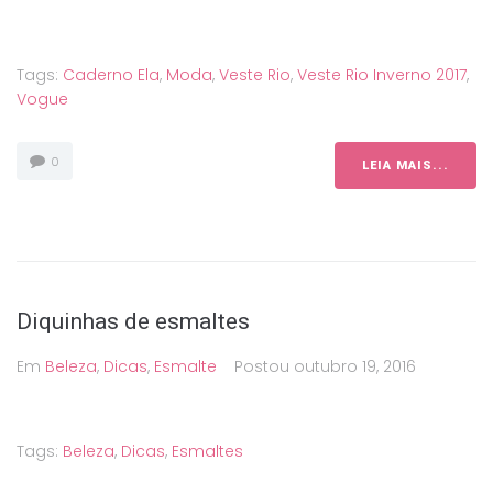
Tags:
Caderno Ela
,
Moda
,
Veste Rio
,
Veste Rio Inverno 2017
,
Vogue
0
LEIA MAIS...
Diquinhas de esmaltes
Em
Beleza
,
Dicas
,
Esmalte
Postou
outubro 19, 2016
Tags:
Beleza
,
Dicas
,
Esmaltes