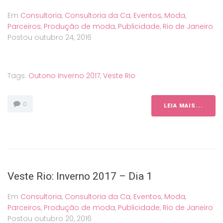
Em
Consultoria
,
Consultoria da Ca
,
Eventos
,
Moda
,
Parceiros
,
Produção de moda
,
Publicidade
,
Rio de Janeiro
Postou
outubro 24, 2016
Tags:
Outono Inverno 2017
,
Veste Rio
0
LEIA MAIS...
Veste Rio: Inverno 2017 – Dia 1
Em
Consultoria
,
Consultoria da Ca
,
Eventos
,
Moda
,
Parceiros
,
Produção de moda
,
Publicidade
,
Rio de Janeiro
Postou
outubro 20, 2016