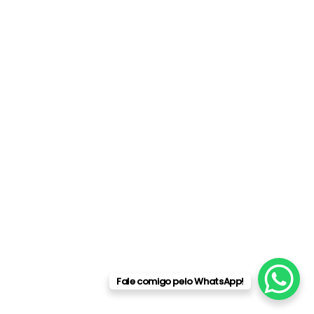
Fale comigo pelo WhatsApp!