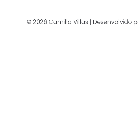
© 2026 Camilla Villas | Desenvolvido 