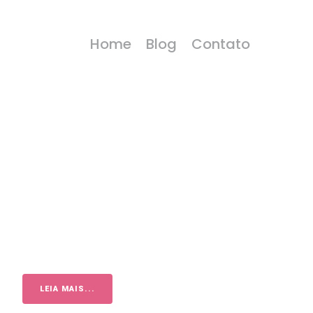
Home
Blog
Contato
LEIA MAIS...