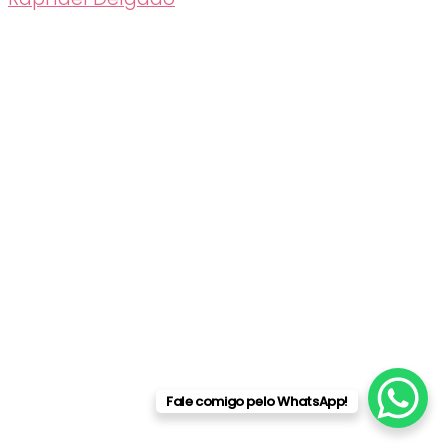
Fale comigo pelo WhatsApp!