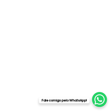
Fale comigo pelo WhatsApp!