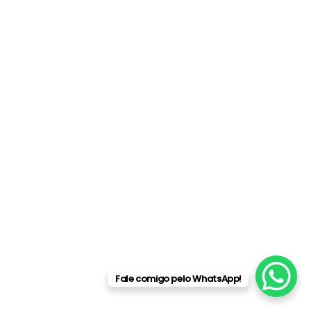
Fale comigo pelo WhatsApp!