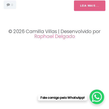
0
LEIA MAIS...
© 2026 Camilla Villas | Desenvolvido por
Raphael Delgado
Fale comigo pelo WhatsApp!