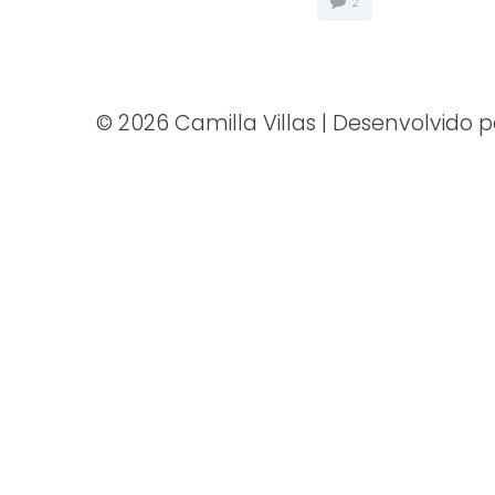
2
© 2026 Camilla Villas | Desenvolvido 