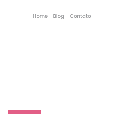
Home
Blog
Contato