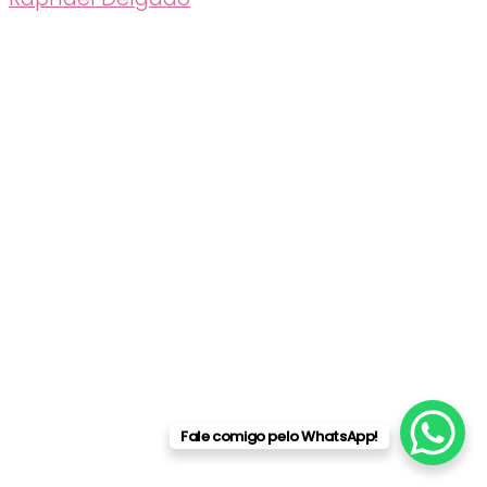
Fale comigo pelo WhatsApp!