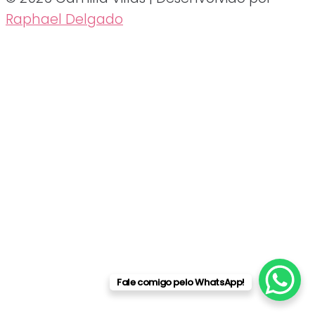
Raphael Delgado
Fale comigo pelo WhatsApp!