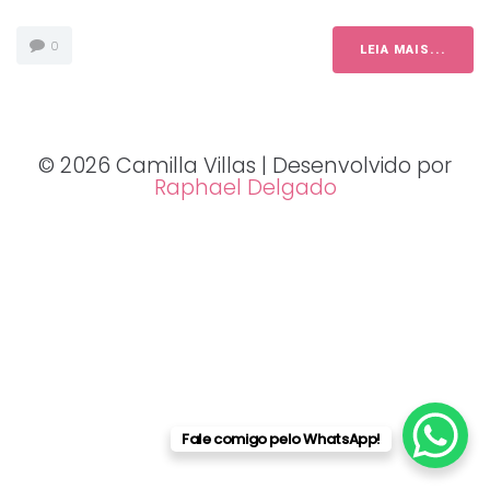
0
LEIA MAIS...
© 2026 Camilla Villas | Desenvolvido por
Raphael Delgado
Fale comigo pelo WhatsApp!