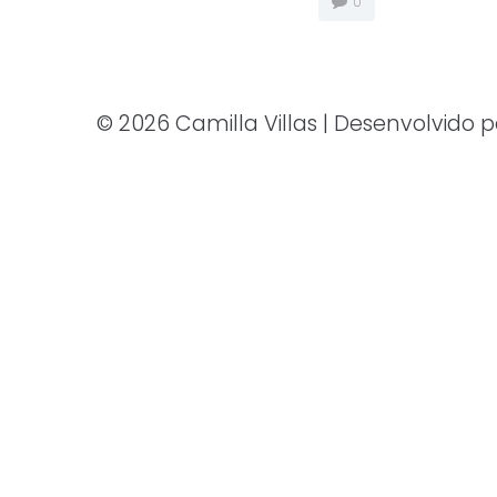
0
© 2026 Camilla Villas | Desenvolvido 