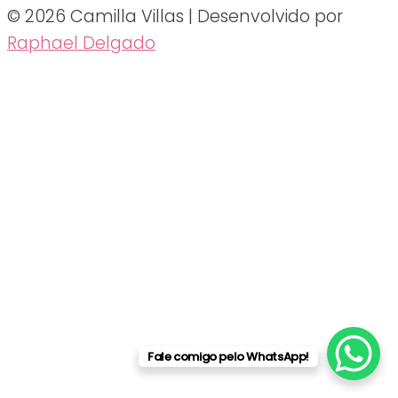
© 2026 Camilla Villas | Desenvolvido por
Raphael Delgado
Fale comigo pelo WhatsApp!