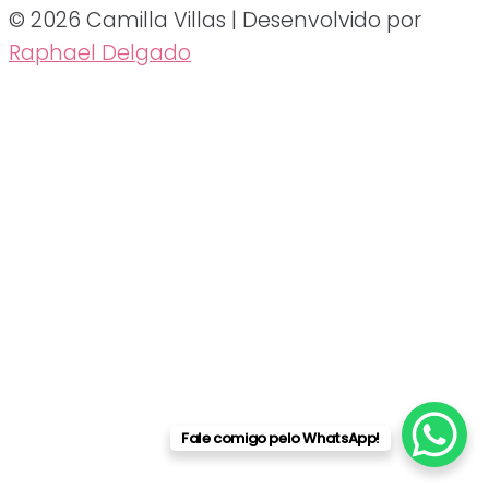
© 2026 Camilla Villas | Desenvolvido por
Raphael Delgado
Fale comigo pelo WhatsApp!