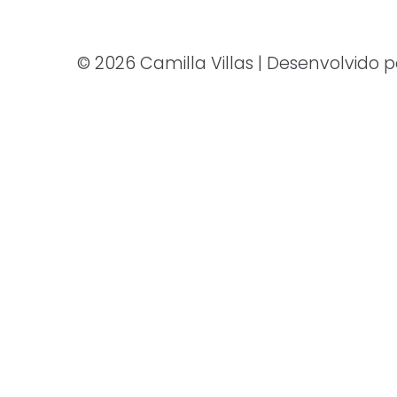
© 2026 Camilla Villas | Desenvolvido 