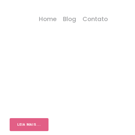
Home
Blog
Contato
LEIA MAIS...