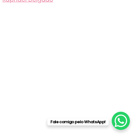
Fale comigo pelo WhatsApp!