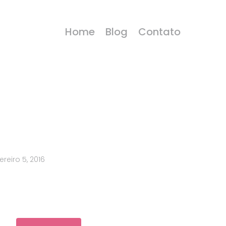
Home
Blog
Contato
ereiro 5, 2016