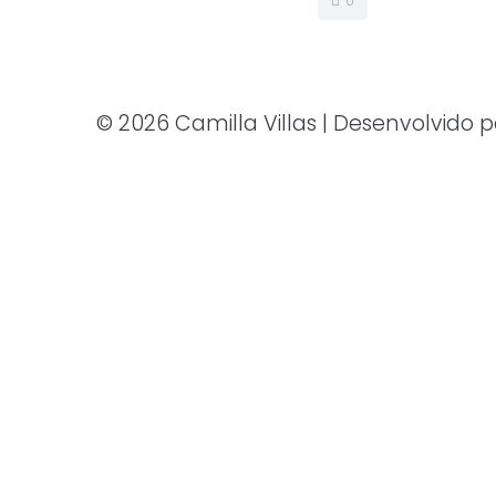
0
© 2026 Camilla Villas | Desenvolvido 