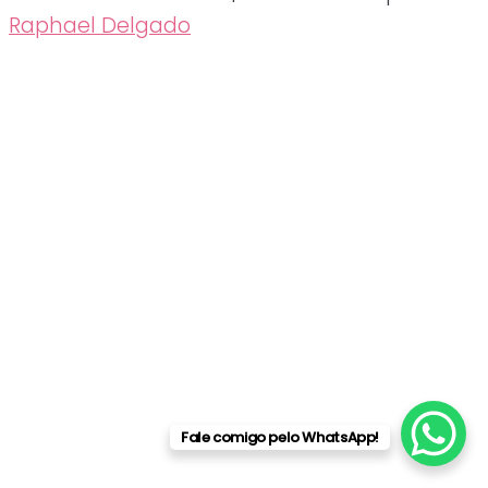
Raphael Delgado
Fale comigo pelo WhatsApp!