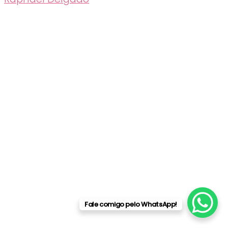
Fale comigo pelo WhatsApp!