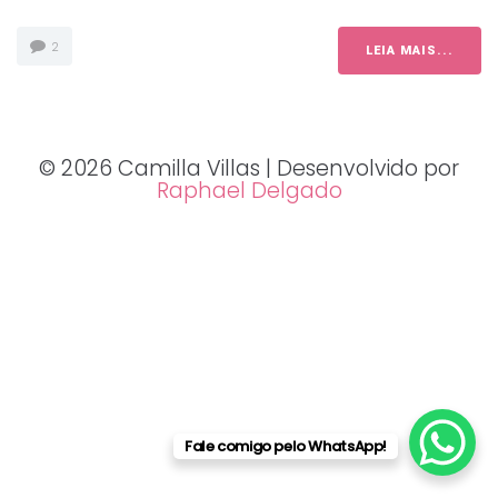
2
LEIA MAIS...
© 2026 Camilla Villas | Desenvolvido por
Raphael Delgado
Fale comigo pelo WhatsApp!