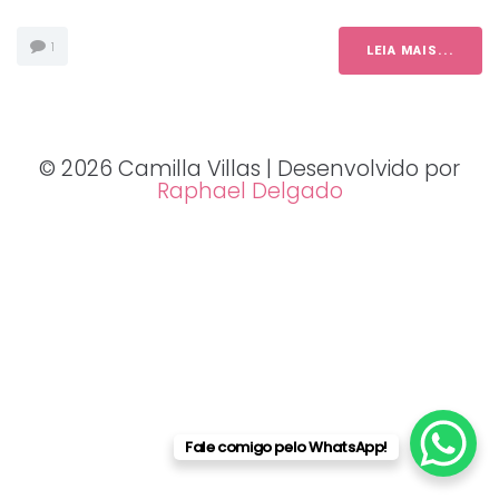
1
LEIA MAIS...
© 2026 Camilla Villas | Desenvolvido por
Raphael Delgado
Fale comigo pelo WhatsApp!