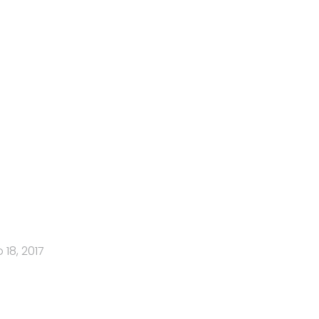
 18, 2017