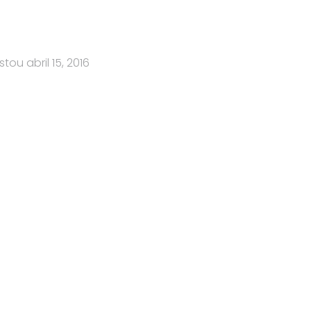
stou
abril 15, 2016