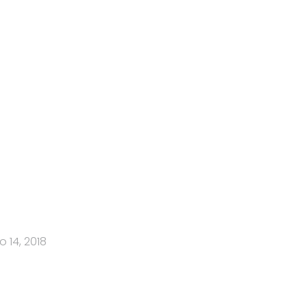
 14, 2018