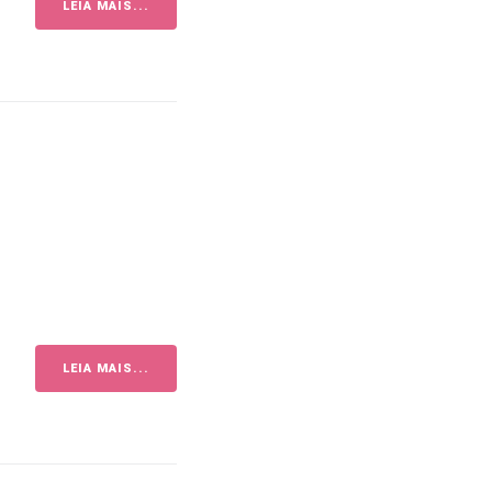
LEIA MAIS...
LEIA MAIS...