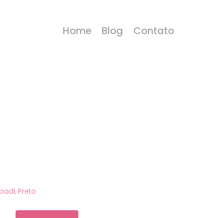
Home
Blog
Contato
badi
,
Preto