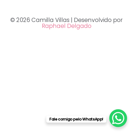
© 2026 Camilla Villas | Desenvolvido por
Raphael Delgado
Fale comigo pelo WhatsApp!