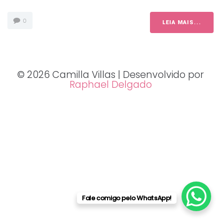
0
LEIA MAIS...
© 2026 Camilla Villas | Desenvolvido por
Raphael Delgado
Fale comigo pelo WhatsApp!