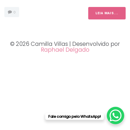
0
LEIA MAIS...
© 2026 Camilla Villas | Desenvolvido por
Raphael Delgado
Fale comigo pelo WhatsApp!