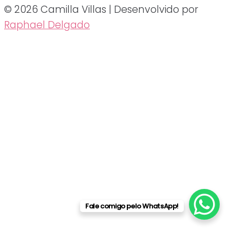
© 2026 Camilla Villas | Desenvolvido por
Raphael Delgado
Fale comigo pelo WhatsApp!