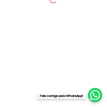
Fale comigo pelo WhatsApp!