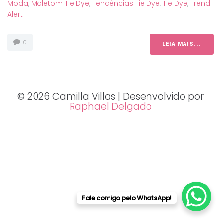
Moda
,
Moletom Tie Dye
,
Tendências Tie Dye
,
Tie Dye
,
Trend
Alert
0
LEIA MAIS...
© 2026 Camilla Villas | Desenvolvido por
Raphael Delgado
Fale comigo pelo WhatsApp!