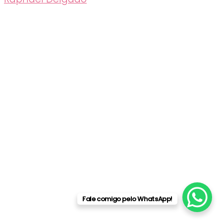
Fale comigo pelo WhatsApp!