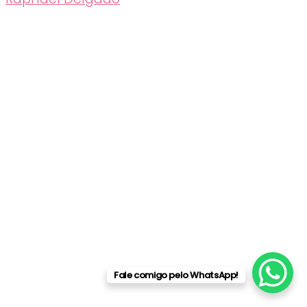
Fale comigo pelo WhatsApp!