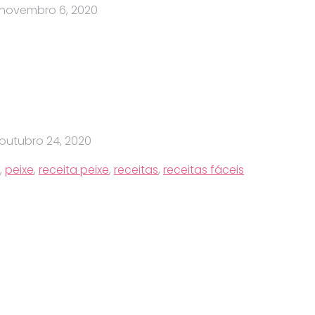
novembro 6, 2020
outubro 24, 2020
,
peixe
,
receita peixe
,
receitas
,
receitas fáceis