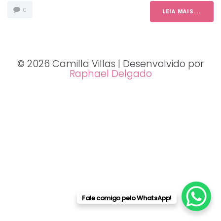
0
LEIA MAIS...
© 2026 Camilla Villas | Desenvolvido por
Raphael Delgado
Fale comigo pelo WhatsApp!