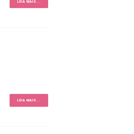
LEIA MAIS...
LEIA MAIS...