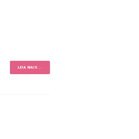
LEIA MAIS...