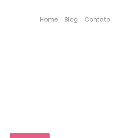
Home
Blog
Contato