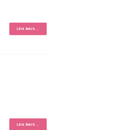
LEIA MAIS...
LEIA MAIS...