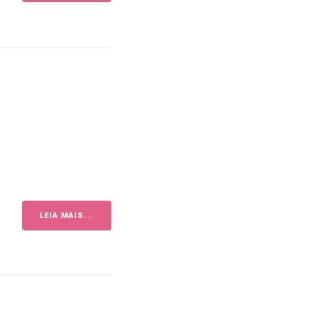
LEIA MAIS...