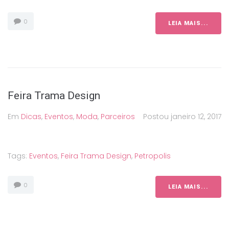
0
LEIA MAIS...
Feira Trama Design
Em
Dicas
,
Eventos
,
Moda
,
Parceiros
Postou
janeiro 12, 2017
Tags:
Eventos
,
Feira Trama Design
,
Petropolis
0
LEIA MAIS...