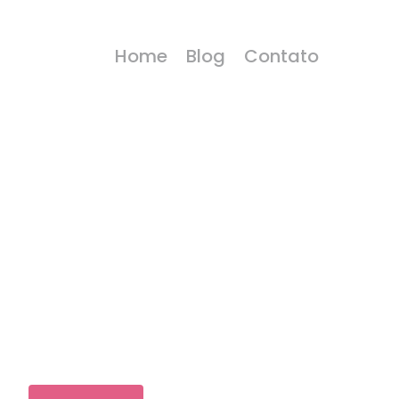
Home
Blog
Contato