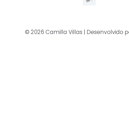
1
© 2026 Camilla Villas | Desenvolvido 