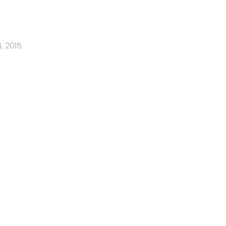
, 2015