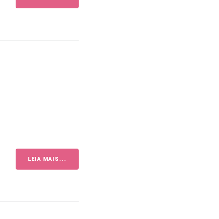
LEIA MAIS...