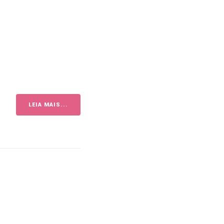
LEIA MAIS...