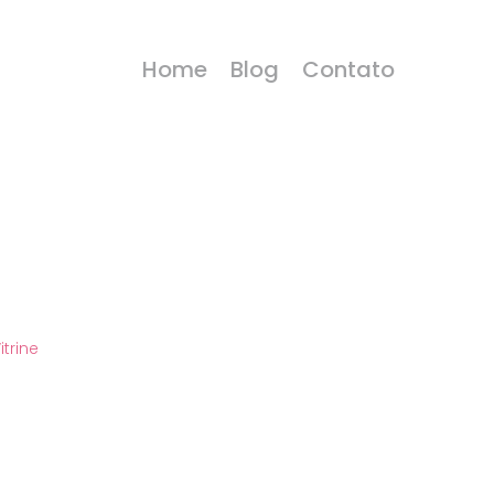
Home
Blog
Contato
itrine