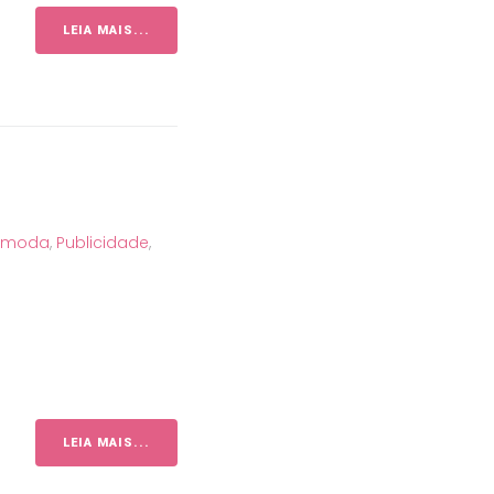
LEIA MAIS...
e moda
,
Publicidade
,
LEIA MAIS...