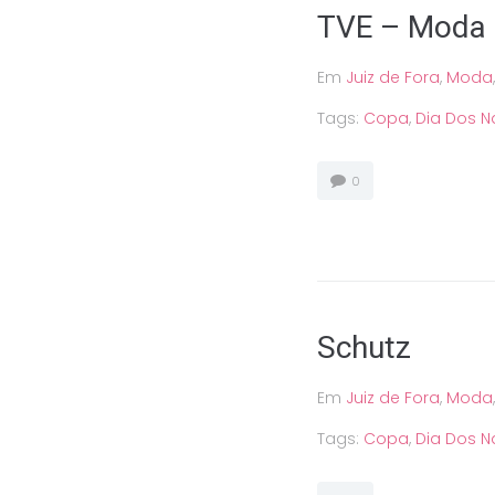
TVE – Moda
Em
Juiz de Fora
,
Moda
Tags:
Copa
,
Dia Dos 
0
Schutz
Em
Juiz de Fora
,
Moda
Tags:
Copa
,
Dia Dos 