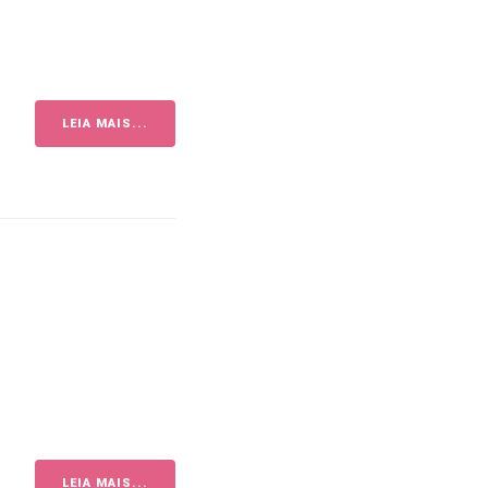
LEIA MAIS...
LEIA MAIS...