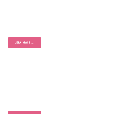
LEIA MAIS...