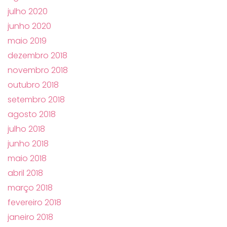
julho 2020
junho 2020
maio 2019
dezembro 2018
novembro 2018
outubro 2018
setembro 2018
agosto 2018
julho 2018
junho 2018
maio 2018
abril 2018
março 2018
fevereiro 2018
janeiro 2018