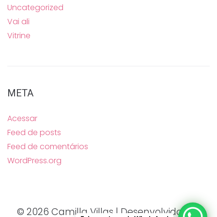
Uncategorized
Vai ali
Vitrine
META
Acessar
Feed de posts
Feed de comentários
WordPress.org
© 2026 Camilla Villas | Desenvolvido por