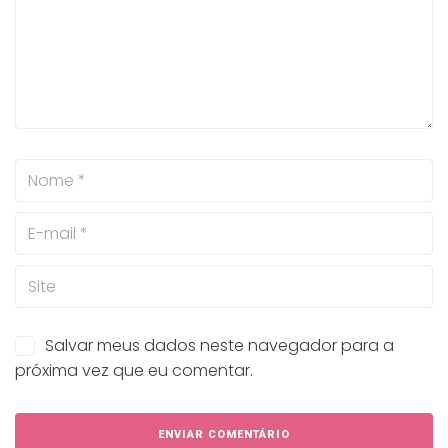
Salvar meus dados neste navegador para a
próxima vez que eu comentar.