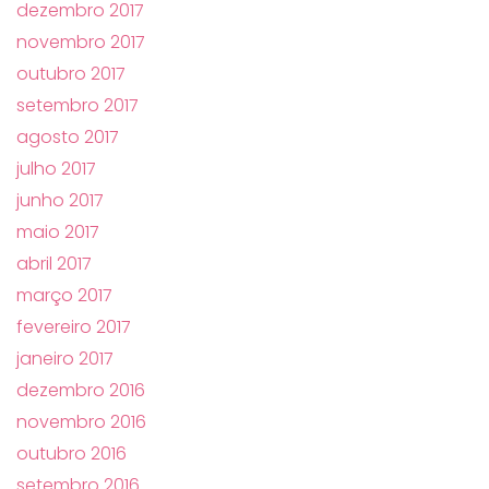
dezembro 2017
novembro 2017
outubro 2017
setembro 2017
agosto 2017
julho 2017
junho 2017
maio 2017
abril 2017
março 2017
fevereiro 2017
janeiro 2017
dezembro 2016
novembro 2016
outubro 2016
setembro 2016