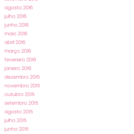
agosto 2016
julho 2016
junho 2016
maio 2016
abril 2016
março 2016
fevereiro 2016
janeiro 2016
dezembro 2015
novembro 2015
outubro 2015
setembro 2015
agosto 2015
julho 2015
junho 2015