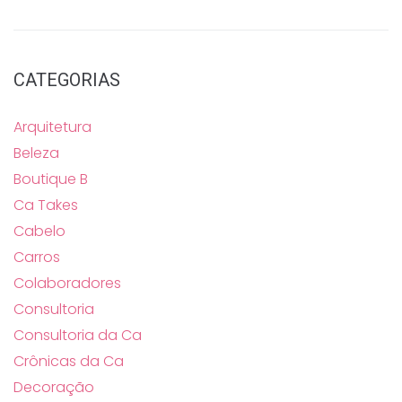
CATEGORIAS
Arquitetura
Beleza
Boutique B
Ca Takes
Cabelo
Carros
Colaboradores
Consultoria
Consultoria da Ca
Crônicas da Ca
Decoração