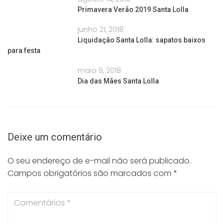
Primavera Verão 2019 Santa Lolla
junho 21, 2018
Liquidação Santa Lolla: sapatos baixos
para festa
maio 9, 2018
Dia das Mães Santa Lolla
Deixe um comentário
O seu endereço de e-mail não será publicado.
Campos obrigatórios são marcados com
*