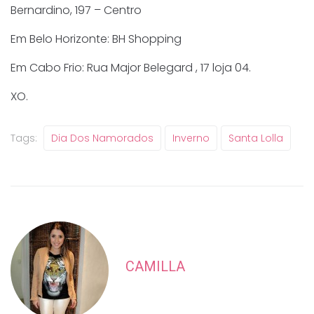
Bernardino, 197 – Centro
Em Belo Horizonte: BH Shopping
Em Cabo Frio: Rua Major Belegard , 17 loja 04.
XO.
Tags:
Dia Dos Namorados
Inverno
Santa Lolla
CAMILLA