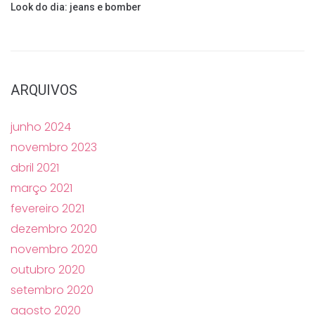
Look do dia: jeans e bomber
ARQUIVOS
junho 2024
novembro 2023
abril 2021
março 2021
fevereiro 2021
dezembro 2020
novembro 2020
outubro 2020
setembro 2020
agosto 2020