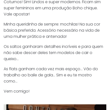
Coturnos! Sim! Lindos e super modernos. Ficam sim
super femininos em uma produção Boho chique.
Vale apostar!
Minha queridinha de sempre: mochilas! Na sua cor
básica preferida. Acessório necessário na vida de
uma mulher prática e antenada!
Os saltos ganharam detalhes incríveis e para quem
não sabe descer deles tem modelos de cair o
queixo…
As flats ganham cada vez mais espaço… Vão do
trabalho ao baile de gala… Sim e eu te mostro
como…
Vem comigo!