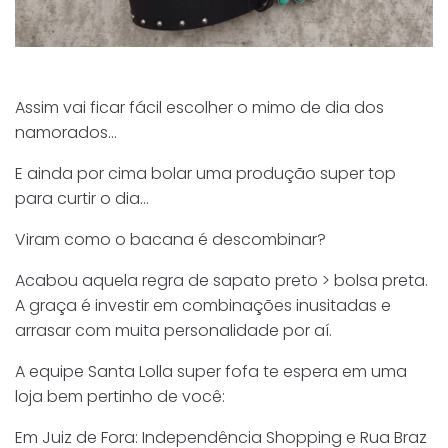
Assim vai ficar fácil escolher o mimo de dia dos
namorados…
E ainda por cima bolar uma produção super top
para curtir o dia…
Viram como o bacana é descombinar?
Acabou aquela regra de sapato preto > bolsa preta.
A graça é investir em combinações inusitadas e
arrasar com muita personalidade por aí.
A equipe Santa Lolla super fofa te espera em uma
loja bem pertinho de você:
Em Juiz de Fora: Independência Shopping e Rua Braz