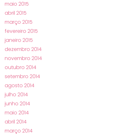
maio 2015
abril 2015
março 2015
fevereiro 2015
janeiro 2015
dezembro 2014
novembro 2014
outubro 2014
setembro 2014
agosto 2014
julho 2014
junho 2014
maio 2014
abril 2014
março 2014