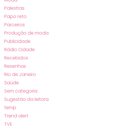
Palestras
Papo reto
Parceiros
Produção de moda
Publicidade
Rádio Cidade
Recebidos
Resenhas
Rio de Janeiro
Saúde
Sem categoria
Sugestão da leitora
temp
Trend alert
TVE