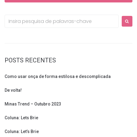
Procurar:
POSTS RECENTES
Como usar onça de forma estilosa e descomplicada
De volta!
Minas Trend – Outubro 2023
Coluna: Lets Brie
Coluna: Let’s Brie