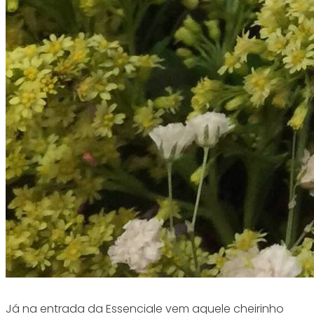
Já na entrada da Essenciale vem aquele cheirinho