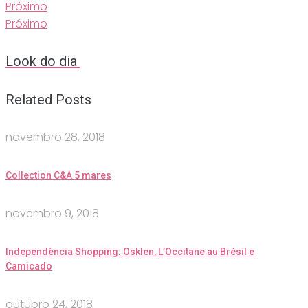
Próximo
Próximo
Look do dia
Related Posts
novembro 28, 2018
Collection C&A 5 mares
novembro 9, 2018
Independência Shopping: Osklen, L’Occitane au Brésil e
Camicado
outubro 24, 2018