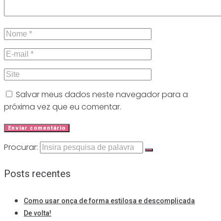
Salvar meus dados neste navegador para a
próxima vez que eu comentar.
Procurar:
Posts recentes
Como usar onça de forma estilosa e descomplicada
De volta!