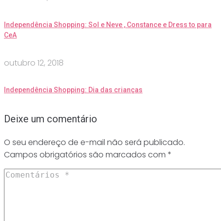
Independência Shopping: Sol e Neve , Constance e Dress to para
CeA
outubro 12, 2018
Independência Shopping: Dia das crianças
Deixe um comentário
O seu endereço de e-mail não será publicado.
Campos obrigatórios são marcados com
*