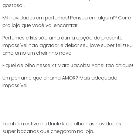
gostoso…
Mil novidades em perfumes! Pensou em algum!? Corre
pra loja que você vai encontrar!
Perfumes e kits são uma ótima opção de presente.
Impossível não agradar e deixar seu love super feliz! Eu
amo amo um cheirinho novo.
Fiquei de olho nesse kit Marc Jacobs! Achei tão chique!
Um perfume que chama AMOR? Mais adequado
impossível!
Também estive na Uncle K de olho nas novidades
super bacanas que chegaram na loja.