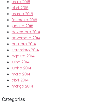
maio 2015
abril 2015
março 2015
fevereiro 2015
janeiro 2015
dezembro 2014
novembro 2014
outubro 2014
setembro 2014
agosto 2014
julho 2014
junho 2014
maio 2014
abril 2014
março 2014
Categorias