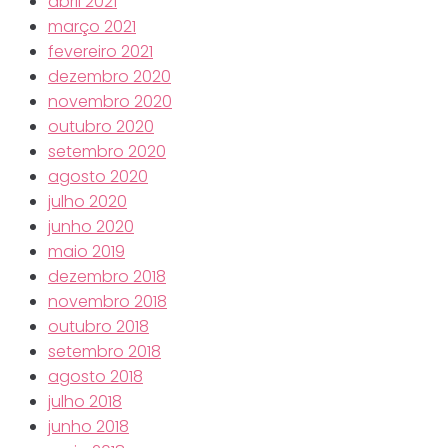
abril 2021
março 2021
fevereiro 2021
dezembro 2020
novembro 2020
outubro 2020
setembro 2020
agosto 2020
julho 2020
junho 2020
maio 2019
dezembro 2018
novembro 2018
outubro 2018
setembro 2018
agosto 2018
julho 2018
junho 2018