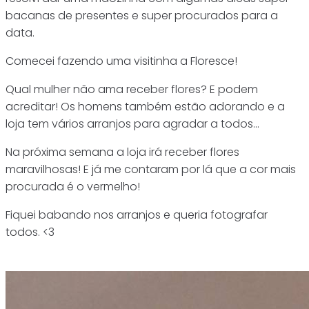
bacanas de presentes e super procurados para a
data.
Comecei fazendo uma visitinha a Floresce!
Qual mulher não ama receber flores? E podem
acreditar! Os homens também estão adorando e a
loja tem vários arranjos para agradar a todos…
Na próxima semana a loja irá receber flores
maravilhosas! E já me contaram por lá que a cor mais
procurada é o vermelho!
Fiquei babando nos arranjos e queria fotografar
todos. <3