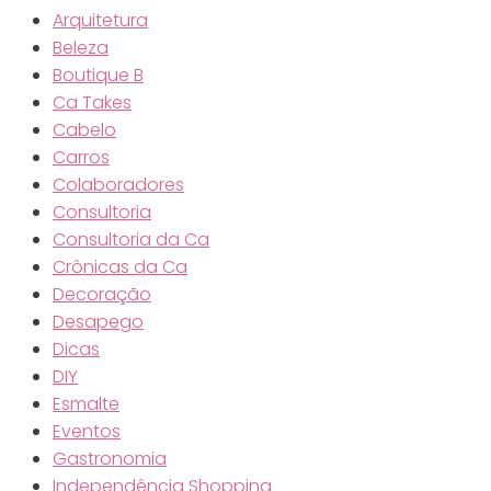
Arquitetura
Beleza
Boutique B
Ca Takes
Cabelo
Carros
Colaboradores
Consultoria
Consultoria da Ca
Crônicas da Ca
Decoração
Desapego
Dicas
DIY
Esmalte
Eventos
Gastronomia
Independência Shopping