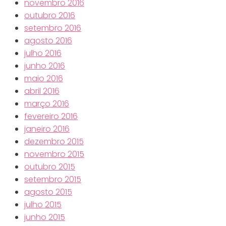
novembro 2016
outubro 2016
setembro 2016
agosto 2016
julho 2016
junho 2016
maio 2016
abril 2016
março 2016
fevereiro 2016
janeiro 2016
dezembro 2015
novembro 2015
outubro 2015
setembro 2015
agosto 2015
julho 2015
junho 2015