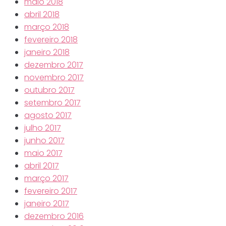
maio 2018
abril 2018
março 2018
fevereiro 2018
janeiro 2018
dezembro 2017
novembro 2017
outubro 2017
setembro 2017
agosto 2017
julho 2017
junho 2017
maio 2017
abril 2017
março 2017
fevereiro 2017
janeiro 2017
dezembro 2016