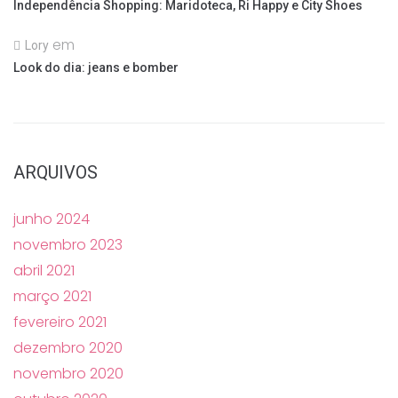
Independência Shopping: Maridoteca, Ri Happy e City Shoes
em
Lory
Look do dia: jeans e bomber
ARQUIVOS
junho 2024
novembro 2023
abril 2021
março 2021
fevereiro 2021
dezembro 2020
novembro 2020