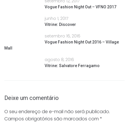
setembro 12, 2017
Vogue Fashion Night Out – VFNO 2017
junho 1, 2017
Vitrine: Discover
setembro 16, 2016
Vogue Fashion Night Out 2016 – Village
Mall
agosto 8, 2016
Vitrine: Salvatore Ferragamo
Deixe um comentário
O seu endereço de e-mail não será publicado.
Campos obrigatórios são marcados com
*