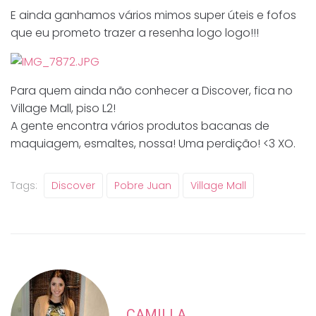
E ainda ganhamos vários mimos super úteis e fofos
que eu prometo trazer a resenha logo logo!!!
Para quem ainda não conhecer a Discover, fica no
Village Mall, piso L2!
A gente encontra vários produtos bacanas de
maquiagem, esmaltes, nossa! Uma perdição! <3 XO.
Tags:
Discover
Pobre Juan
Village Mall
CAMILLA