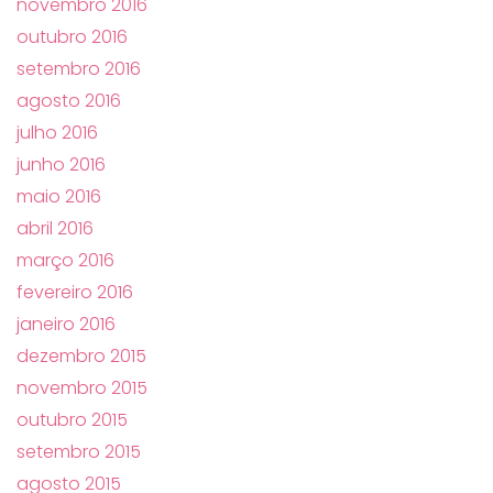
novembro 2016
outubro 2016
setembro 2016
agosto 2016
julho 2016
junho 2016
maio 2016
abril 2016
março 2016
fevereiro 2016
janeiro 2016
dezembro 2015
novembro 2015
outubro 2015
setembro 2015
agosto 2015