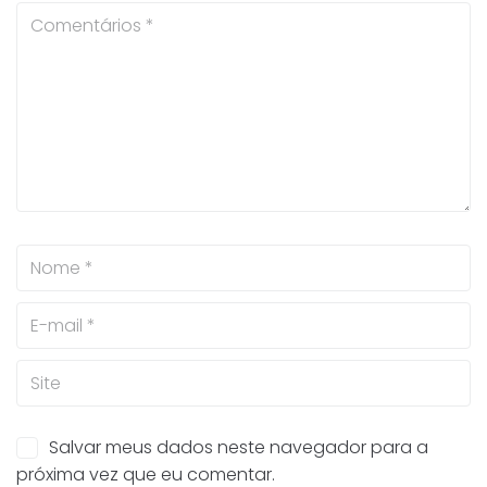
Salvar meus dados neste navegador para a
próxima vez que eu comentar.