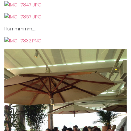
Hummmmm….