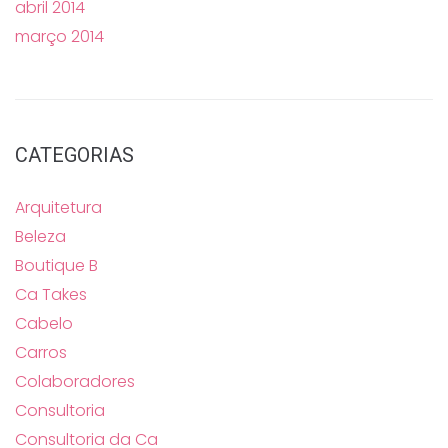
abril 2014
março 2014
CATEGORIAS
Arquitetura
Beleza
Boutique B
Ca Takes
Cabelo
Carros
Colaboradores
Consultoria
Consultoria da Ca