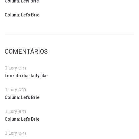
Coluna: Lets Brie
Coluna: Let’s Brie
COMENTÁRIOS
em
Lory
Look do dia: lady like
em
Lory
Coluna: Let’s Brie
em
Lory
Coluna: Let’s Brie
em
Lory