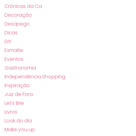
Crônicas da Ca
Decoração
Desapego
Dicas
DIY
Esmalte
Eventos
Gastronomia
Independência Shopping
Inspiração
Juiz de Fora
Let’s Brie
Livros
Look do dia
Make you up