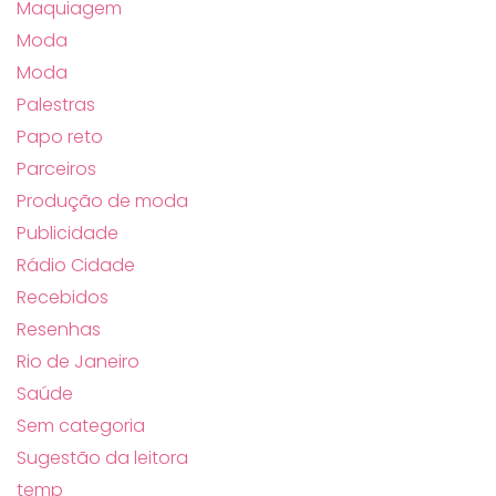
Maquiagem
Moda
Moda
Palestras
Papo reto
Parceiros
Produção de moda
Publicidade
Rádio Cidade
Recebidos
Resenhas
Rio de Janeiro
Saúde
Sem categoria
Sugestão da leitora
temp