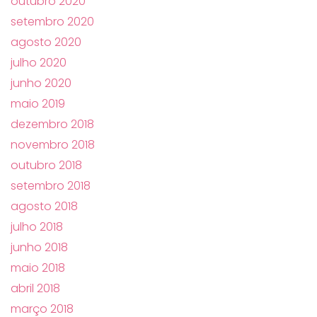
outubro 2020
setembro 2020
agosto 2020
julho 2020
junho 2020
maio 2019
dezembro 2018
novembro 2018
outubro 2018
setembro 2018
agosto 2018
julho 2018
junho 2018
maio 2018
abril 2018
março 2018