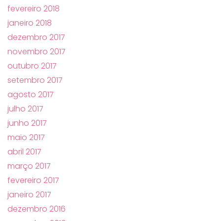
fevereiro 2018
janeiro 2018
dezembro 2017
novembro 2017
outubro 2017
setembro 2017
agosto 2017
julho 2017
junho 2017
maio 2017
abril 2017
março 2017
fevereiro 2017
janeiro 2017
dezembro 2016