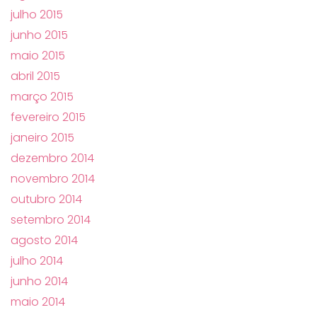
julho 2015
junho 2015
maio 2015
abril 2015
março 2015
fevereiro 2015
janeiro 2015
dezembro 2014
novembro 2014
outubro 2014
setembro 2014
agosto 2014
julho 2014
junho 2014
maio 2014