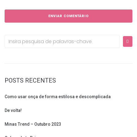
Procurar:
POSTS RECENTES
Como usar onça de forma estilosa e descomplicada
De volta!
Minas Trend – Outubro 2023