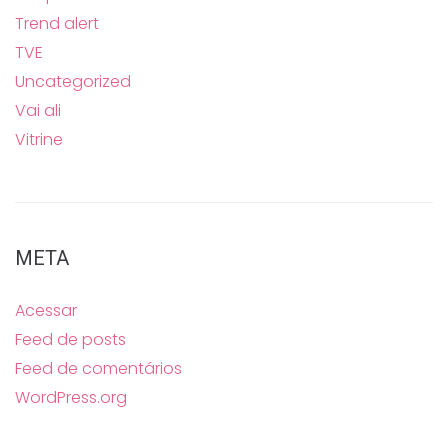
Trend alert
TVE
Uncategorized
Vai ali
Vitrine
META
Acessar
Feed de posts
Feed de comentários
WordPress.org