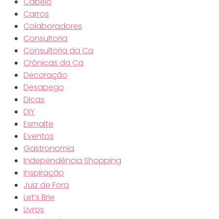
Cabelo
Carros
Colaboradores
Consultoria
Consultoria da Ca
Crônicas da Ca
Decoração
Desapego
Dicas
DIY
Esmalte
Eventos
Gastronomia
Independência Shopping
Inspiração
Juiz de Fora
Let’s Brie
Livros