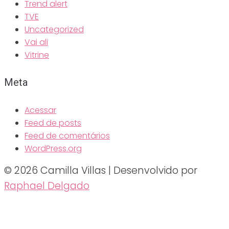
Trend alert
TVE
Uncategorized
Vai ali
Vitrine
Meta
Acessar
Feed de posts
Feed de comentários
WordPress.org
© 2026 Camilla Villas | Desenvolvido por
Raphael Delgado