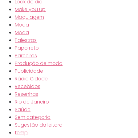
Look do dia
Make you up
Maquiagem
Moda
Moda
Palestras
Papo reto
Parceiros
Produção de moda
Publicidade
Rádio Cidade
Recebidos
Resenhas
Rio de Janeiro
Saúde
Sem categoria
Sugestão da leitora
temp