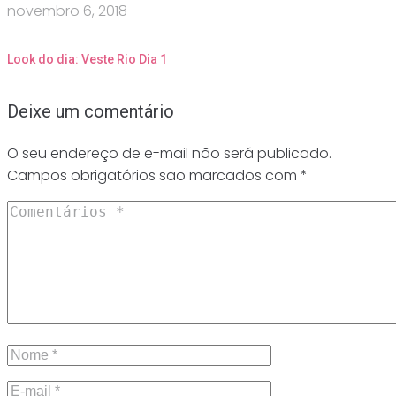
novembro 6, 2018
Look do dia: Veste Rio Dia 1
Deixe um comentário
O seu endereço de e-mail não será publicado.
Campos obrigatórios são marcados com
*