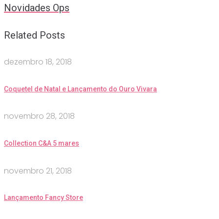
Novidades Ops
Related Posts
dezembro 18, 2018
Coquetel de Natal e Lançamento do Ouro Vivara
novembro 28, 2018
Collection C&A 5 mares
novembro 21, 2018
Lançamento Fancy Store