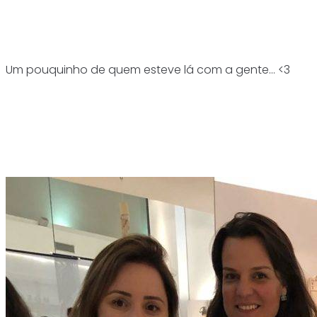
Um pouquinho de quem esteve lá com a gente… <3