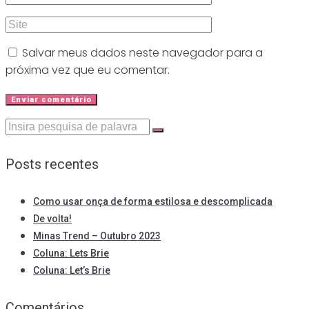
Salvar meus dados neste navegador para a
próxima vez que eu comentar.
Procurar:
Posts recentes
Como usar onça de forma estilosa e descomplicada
De volta!
Minas Trend – Outubro 2023
Coluna: Lets Brie
Coluna: Let’s Brie
Comentários