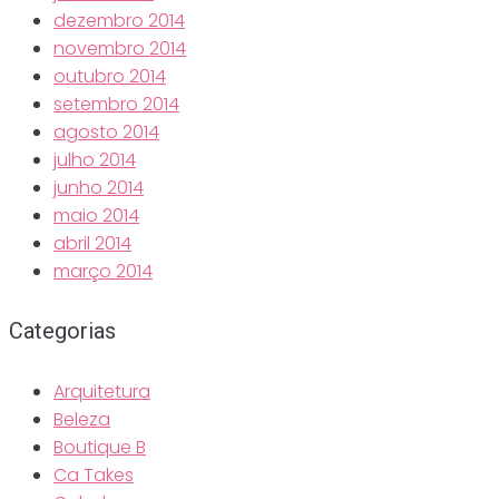
dezembro 2014
novembro 2014
outubro 2014
setembro 2014
agosto 2014
julho 2014
junho 2014
maio 2014
abril 2014
março 2014
Categorias
Arquitetura
Beleza
Boutique B
Ca Takes