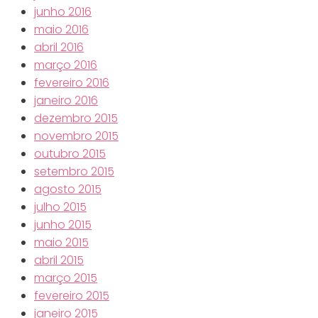
junho 2016
maio 2016
abril 2016
março 2016
fevereiro 2016
janeiro 2016
dezembro 2015
novembro 2015
outubro 2015
setembro 2015
agosto 2015
julho 2015
junho 2015
maio 2015
abril 2015
março 2015
fevereiro 2015
janeiro 2015