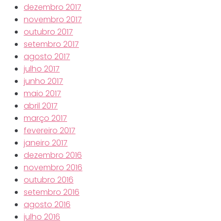
dezembro 2017
novembro 2017
outubro 2017
setembro 2017
agosto 2017
julho 2017
junho 2017
maio 2017
abril 2017
março 2017
fevereiro 2017
janeiro 2017
dezembro 2016
novembro 2016
outubro 2016
setembro 2016
agosto 2016
julho 2016