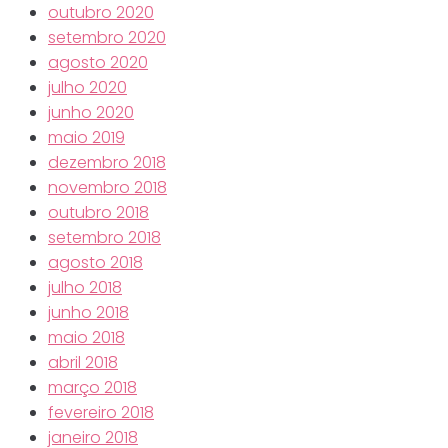
outubro 2020
setembro 2020
agosto 2020
julho 2020
junho 2020
maio 2019
dezembro 2018
novembro 2018
outubro 2018
setembro 2018
agosto 2018
julho 2018
junho 2018
maio 2018
abril 2018
março 2018
fevereiro 2018
janeiro 2018