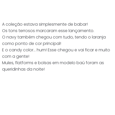
A coleção estava simplesmente de babar!
Os tons terrosos marcaram esse lançamento.
O navy também chegou com tudo, tendo o laranja
como ponto de cor principal!
E o candy color… hum! Esse chegou e vai ficar e muito
com a gente!
Mules, flatforms e bolsas em modelo baú foram as
queridinhas da noite!