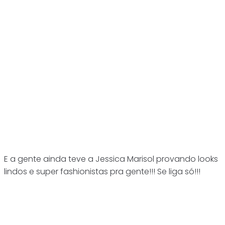
E a gente ainda teve a Jessica Marisol provando looks
lindos e super fashionistas pra gente!!! Se liga só!!!