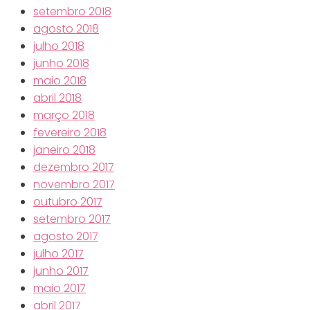
setembro 2018
agosto 2018
julho 2018
junho 2018
maio 2018
abril 2018
março 2018
fevereiro 2018
janeiro 2018
dezembro 2017
novembro 2017
outubro 2017
setembro 2017
agosto 2017
julho 2017
junho 2017
maio 2017
abril 2017