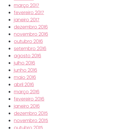
março 2017
fevereiro 2017
janeiro 2017
dezembro 2016
novembro 2016
outubro 2016
setembro 2016
agosto 2016
julho 2016
junho 2016
maio 2016
abril 2016
março 2016
fevereiro 2016
janeiro 2016
dezembro 2015
novembro 2015
outubro 2015