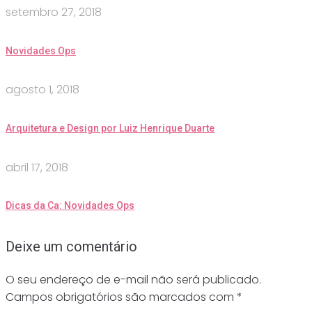
setembro 27, 2018
Novidades Ops
agosto 1, 2018
Arquitetura e Design por Luiz Henrique Duarte
abril 17, 2018
Dicas da Ca: Novidades Ops
Deixe um comentário
O seu endereço de e-mail não será publicado.
Campos obrigatórios são marcados com
*