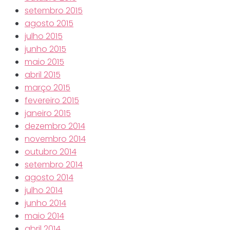
setembro 2015
agosto 2015
julho 2015
junho 2015
maio 2015
abril 2015
março 2015
fevereiro 2015
janeiro 2015
dezembro 2014
novembro 2014
outubro 2014
setembro 2014
agosto 2014
julho 2014
junho 2014
maio 2014
abril 2014