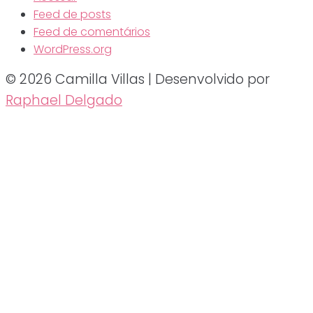
Feed de posts
Feed de comentários
WordPress.org
© 2026 Camilla Villas | Desenvolvido por
Raphael Delgado