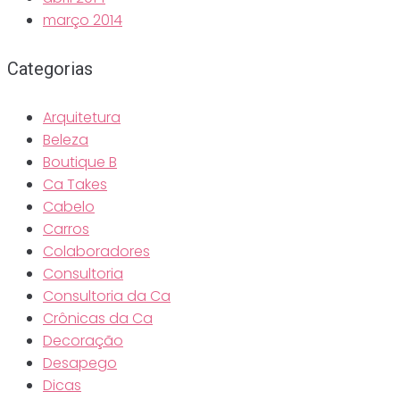
março 2014
Categorias
Arquitetura
Beleza
Boutique B
Ca Takes
Cabelo
Carros
Colaboradores
Consultoria
Consultoria da Ca
Crônicas da Ca
Decoração
Desapego
Dicas