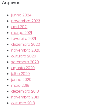
Arquivos
junho 2024
novembro 2023
abril 2021
março 2021
fevereiro 2021
dezembro 2020
novembro 2020
outubro 2020
setembro 2020
agosto 2020
julho 2020
junho 2020
maio 2019
dezembro 2018
novembro 2018
outubro 2018