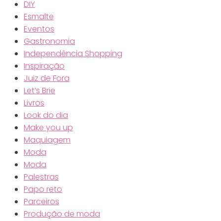
DIY
Esmalte
Eventos
Gastronomia
Independência Shopping
Inspiração
Juiz de Fora
Let’s Brie
Livros
Look do dia
Make you up
Maquiagem
Moda
Moda
Palestras
Papo reto
Parceiros
Produção de moda