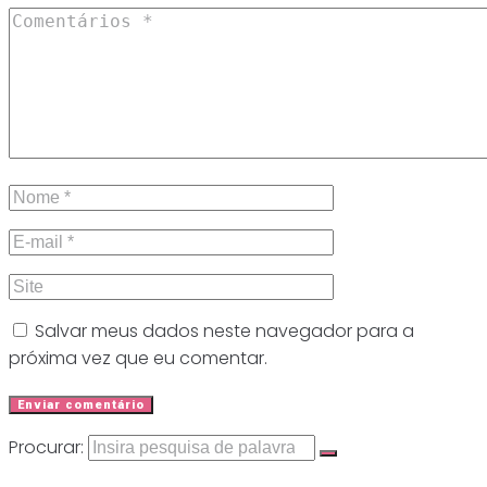
Salvar meus dados neste navegador para a
próxima vez que eu comentar.
Procurar: