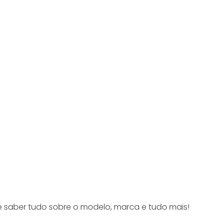
 saber tudo sobre o modelo, marca e tudo mais!