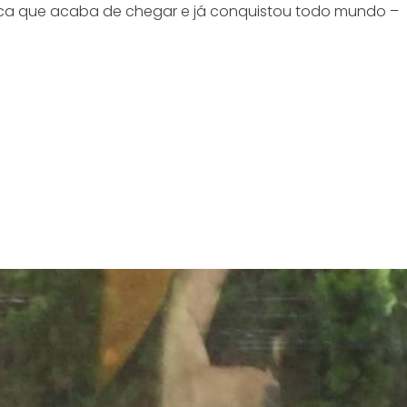
arca que acaba de chegar e já conquistou todo mundo –