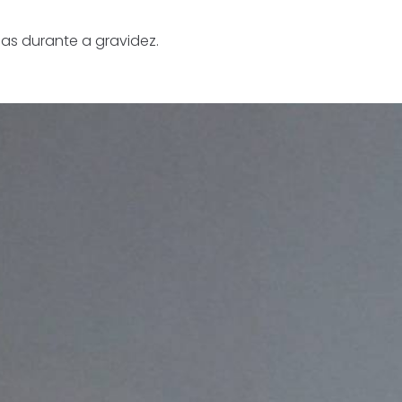
as durante a gravidez.