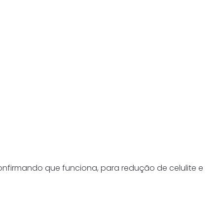
onfirmando que funciona, para redução de celulite e