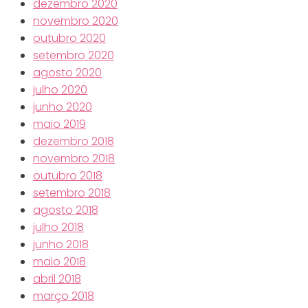
dezembro 2020
novembro 2020
outubro 2020
setembro 2020
agosto 2020
julho 2020
junho 2020
maio 2019
dezembro 2018
novembro 2018
outubro 2018
setembro 2018
agosto 2018
julho 2018
junho 2018
maio 2018
abril 2018
março 2018