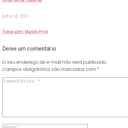
Dicas da Ca: Superlar
julho 12, 2017
Trend alert: Marble Print
Deixe um comentário
O seu endereço de e-mail não será publicado.
Campos obrigatórios são marcados com
*