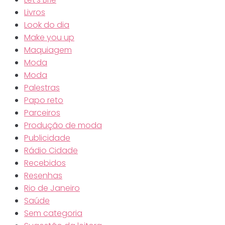
Livros
Look do dia
Make you up
Maquiagem
Moda
Moda
Palestras
Papo reto
Parceiros
Produção de moda
Publicidade
Rádio Cidade
Recebidos
Resenhas
Rio de Janeiro
Saúde
Sem categoria