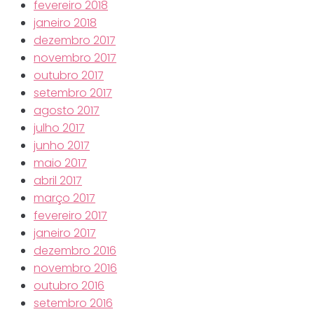
fevereiro 2018
janeiro 2018
dezembro 2017
novembro 2017
outubro 2017
setembro 2017
agosto 2017
julho 2017
junho 2017
maio 2017
abril 2017
março 2017
fevereiro 2017
janeiro 2017
dezembro 2016
novembro 2016
outubro 2016
setembro 2016