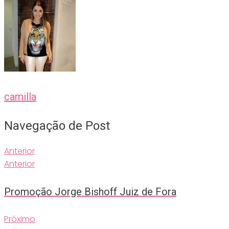
camilla
Navegação de Post
Anterior
Anterior
Promoção Jorge Bishoff Juiz de Fora
Próximo