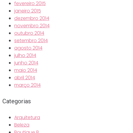
fevereiro 2015
janeiro 2015
dezembro 2014
novembro 2014
outubro 2014
setembro 2014
agosto 2014
julho 2014
junho 2014
maio 2014
abril 2014
março 2014
Categorias
Arquitetura
Beleza
Boutique B