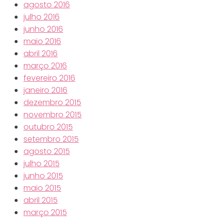
agosto 2016
julho 2016
junho 2016
maio 2016
abril 2016
março 2016
fevereiro 2016
janeiro 2016
dezembro 2015
novembro 2015
outubro 2015
setembro 2015
agosto 2015
julho 2015
junho 2015
maio 2015
abril 2015
março 2015