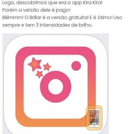
Logo, descobrimos que era o app Kira Kira!
Porém a versão dele é pago!
Bliiimmm! O Brillar é a versão gratuita! E é ótimo! Uso
sempre e tem 3 intensidades de brilho.