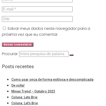
Salvar meus dados neste navegador para a
próxima vez que eu comentar.
Procurar:
Posts recentes
Como usar onça de forma estilosa e descomplicada
De volta!
Minas Trend – Outubro 2023
Coluna: Lets Brie
Coluna: Let’s Brie