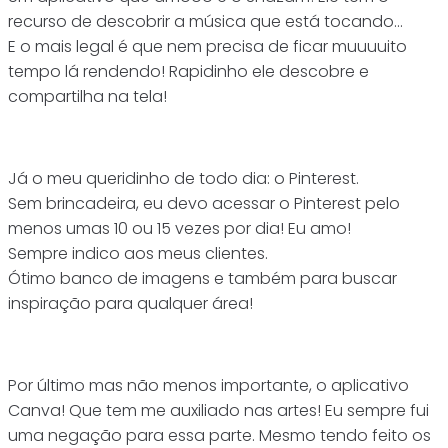
recurso de descobrir a música que está tocando…
E o mais legal é que nem precisa de ficar muuuuito
tempo lá rendendo! Rapidinho ele descobre e
compartilha na tela!
Já o meu queridinho de todo dia: o Pinterest.
Sem brincadeira, eu devo acessar o Pinterest pelo
menos umas 10 ou 15 vezes por dia! Eu amo!
Sempre indico aos meus clientes.
Ótimo banco de imagens e também para buscar
inspiração para qualquer área!
Por último mas não menos importante, o aplicativo
Canva! Que tem me auxiliado nas artes! Eu sempre fui
uma negação para essa parte. Mesmo tendo feito os