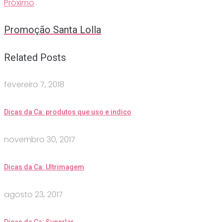
Próximo
Promoção Santa Lolla
Related Posts
fevereiro 7, 2018
Dicas da Ca: produtos que uso e indico
novembro 30, 2017
Dicas da Ca: Ultrimagem
agosto 23, 2017