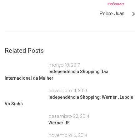
Post
Próximo
PRÓXIMO
Pobre Juan
Related Posts
março 10, 2017
Independência Shopping: Dia
Internacional da Mulher
novembro 11, 2016
Independência Shopping: Werner , Lupo e
Vó Sinhá
dezembro 22, 2014
Werner JF
novembro 5, 2014