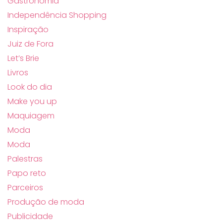
Gastronomia
Independência Shopping
Inspiração
Juiz de Fora
Let’s Brie
Livros
Look do dia
Make you up
Maquiagem
Moda
Moda
Palestras
Papo reto
Parceiros
Produção de moda
Publicidade