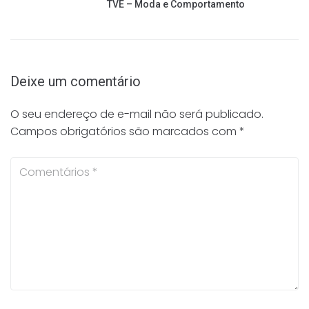
TVE – Moda e Comportamento
Deixe um comentário
O seu endereço de e-mail não será publicado.
Campos obrigatórios são marcados com
*