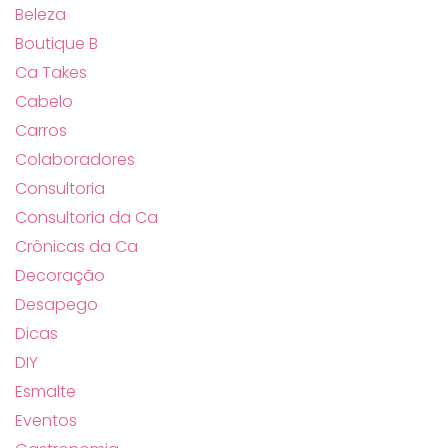
Beleza
Boutique B
Ca Takes
Cabelo
Carros
Colaboradores
Consultoria
Consultoria da Ca
Crônicas da Ca
Decoração
Desapego
Dicas
DIY
Esmalte
Eventos