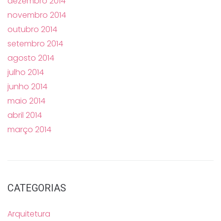
dezembro 2014
novembro 2014
outubro 2014
setembro 2014
agosto 2014
julho 2014
junho 2014
maio 2014
abril 2014
março 2014
CATEGORIAS
Arquitetura