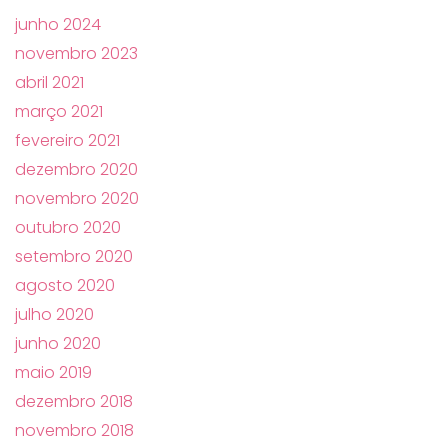
junho 2024
novembro 2023
abril 2021
março 2021
fevereiro 2021
dezembro 2020
novembro 2020
outubro 2020
setembro 2020
agosto 2020
julho 2020
junho 2020
maio 2019
dezembro 2018
novembro 2018