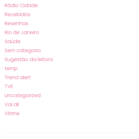
Rádio Cidade
Recebidos
Resenhas
Rio de Janeiro
Saúde
Sem categoria
Sugestão da leitora
temp
Trend alert
TVE
Uncategorized
Vai ali
Vitrine