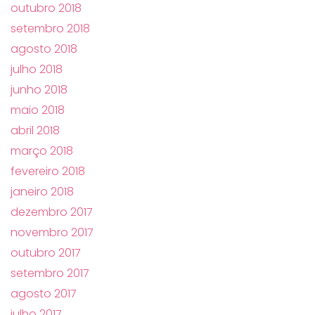
outubro 2018
setembro 2018
agosto 2018
julho 2018
junho 2018
maio 2018
abril 2018
março 2018
fevereiro 2018
janeiro 2018
dezembro 2017
novembro 2017
outubro 2017
setembro 2017
agosto 2017
julho 2017