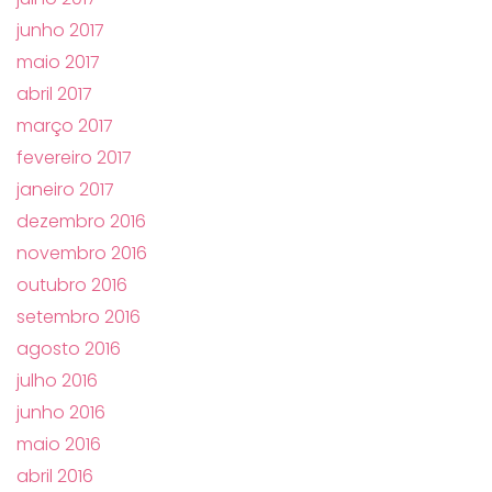
junho 2017
maio 2017
abril 2017
março 2017
fevereiro 2017
janeiro 2017
dezembro 2016
novembro 2016
outubro 2016
setembro 2016
agosto 2016
julho 2016
junho 2016
maio 2016
abril 2016