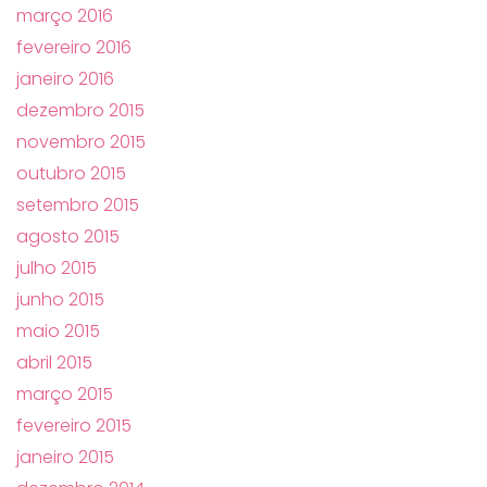
março 2016
fevereiro 2016
janeiro 2016
dezembro 2015
novembro 2015
outubro 2015
setembro 2015
agosto 2015
julho 2015
junho 2015
maio 2015
abril 2015
março 2015
fevereiro 2015
janeiro 2015