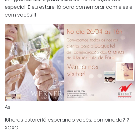
especial! E eu estarei lá para comemorar com eles e
com vocês!!!
As
16horas estarei lá esperando vocês, combinado?!?
XOXO.