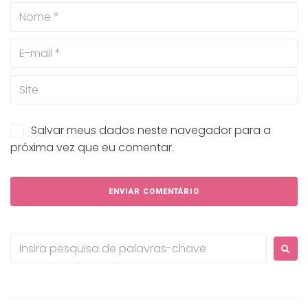
Salvar meus dados neste navegador para a
próxima vez que eu comentar.
Procurar: