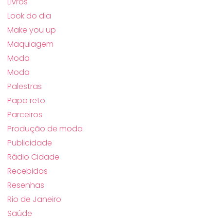
Livros
Look do dia
Make you up
Maquiagem
Moda
Moda
Palestras
Papo reto
Parceiros
Produção de moda
Publicidade
Rádio Cidade
Recebidos
Resenhas
Rio de Janeiro
Saúde