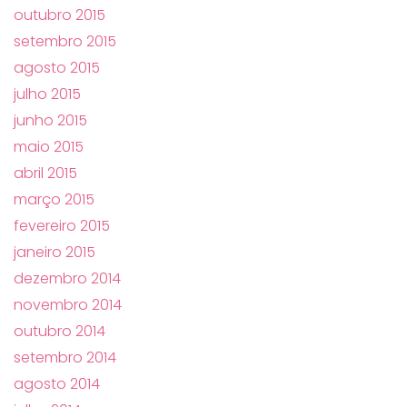
outubro 2015
setembro 2015
agosto 2015
julho 2015
junho 2015
maio 2015
abril 2015
março 2015
fevereiro 2015
janeiro 2015
dezembro 2014
novembro 2014
outubro 2014
setembro 2014
agosto 2014