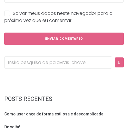
Salvar meus dados neste navegador para a
próxima vez que eu comentar.
Procurar:
POSTS RECENTES
Como usar onça de forma estilosa e descomplicada
De volta!