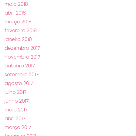
maio 2018
abril 2018
março 2018
fevereiro 2018
janeiro 2018
dezembro 2017
novembro 2017
outubro 2017
setembro 2017
agosto 2017
julho 2017
junho 2017
maio 2017
abril 2017
março 2017