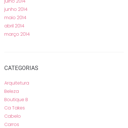
julho 2014
junho 2014
maio 2014
abril 2014
março 2014
CATEGORIAS
Arquitetura
Beleza
Boutique B
Ca Takes
Cabelo
Carros