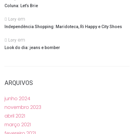
Coluna: Let’s Brie
em
Lory
Independência Shopping: Maridoteca, Ri Happy e City Shoes
em
Lory
Look do dia: jeans e bomber
ARQUIVOS
junho 2024
novembro 2023
abril 2021
março 2021
fevereiro 2021