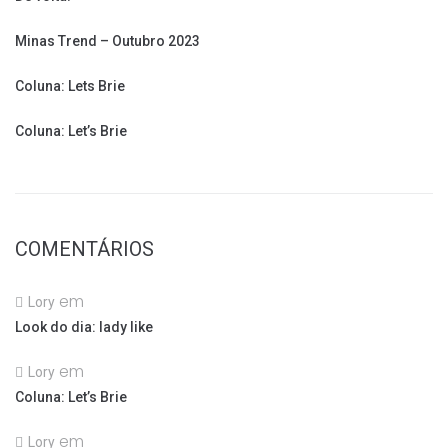
Minas Trend – Outubro 2023
Coluna: Lets Brie
Coluna: Let’s Brie
COMENTÁRIOS
em
Lory
Look do dia: lady like
em
Lory
Coluna: Let’s Brie
em
Lory