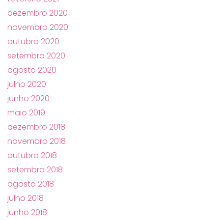
dezembro 2020
novembro 2020
outubro 2020
setembro 2020
agosto 2020
julho 2020
junho 2020
maio 2019
dezembro 2018
novembro 2018
outubro 2018
setembro 2018
agosto 2018
julho 2018
junho 2018