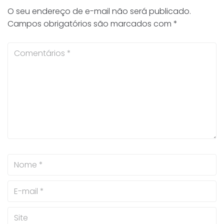
O seu endereço de e-mail não será publicado.
Campos obrigatórios são marcados com
*