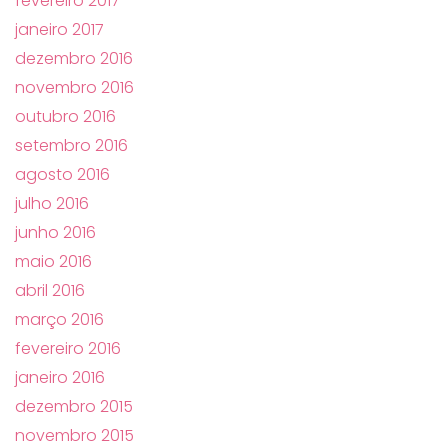
fevereiro 2017
janeiro 2017
dezembro 2016
novembro 2016
outubro 2016
setembro 2016
agosto 2016
julho 2016
junho 2016
maio 2016
abril 2016
março 2016
fevereiro 2016
janeiro 2016
dezembro 2015
novembro 2015