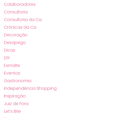
Colaboradores
Consultoria
Consultoria da Ca
Crônicas da Ca
Decoração
Desapego
Dicas
DIY
Esmalte
Eventos
Gastronomia
Independência Shopping
Inspiração
Juiz de Fora
Let’s Brie