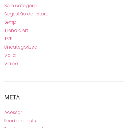
Sem categoria
Sugestão da leitora
temp
Trend alert
TVE
Uncategorized
Vai ali
Vitrine
META
Acessar
Feed de posts